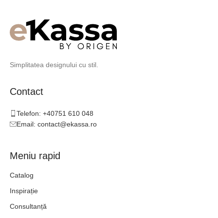
Simplitatea designului cu stil.
Contact
Telefon: +40751 610 048
Email: contact@ekassa.ro
Meniu rapid
Catalog
Inspirație
Consultanță