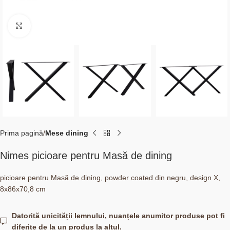
Click to enlarge
Prima pagină
Mese dining
Nimes picioare pentru Masă de dining
picioare pentru Masă de dining, powder coated din negru, design X,
8x86x70,8 cm
Datorită unicității lemnului, nuanțele anumitor produse pot fi
diferite de la un produs la altul.