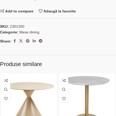
Add to compare
Adaugă la favorite
SKU:
2301300
Categorie:
Mese dining
Share:
Produse similare