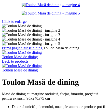
Click to enlarge
Prima pagină
Mese dining
Toulon Masă de dining
Toulon Masă de dining
Back to products
Toulon Masă de dining
Toulon Masă de dining
Masă de dining cu margine ondulată, Stejar, fumuriu, pregătită
pentru extensii, 95x240x75 cm
Datorită unicității lemnului, nuanțele anumitor produse pot fi