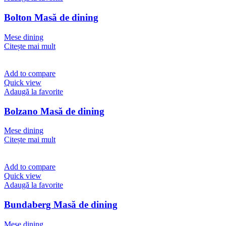
Bolton Masă de dining
Mese dining
Citește mai mult
Add to compare
Quick view
Adaugă la favorite
Bolzano Masă de dining
Mese dining
Citește mai mult
Add to compare
Quick view
Adaugă la favorite
Bundaberg Masă de dining
Mese dining