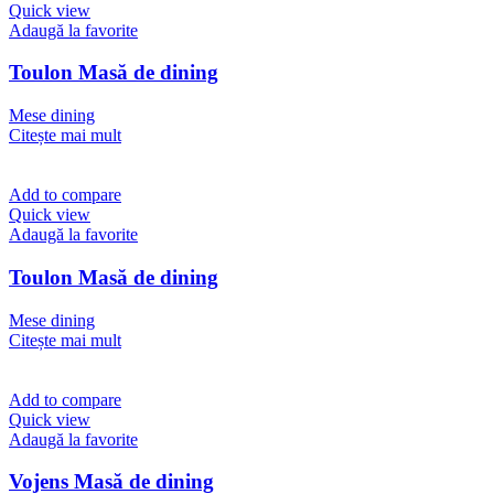
Quick view
Adaugă la favorite
Toulon Masă de dining
Mese dining
Citește mai mult
Add to compare
Quick view
Adaugă la favorite
Toulon Masă de dining
Mese dining
Citește mai mult
Add to compare
Quick view
Adaugă la favorite
Vojens Masă de dining