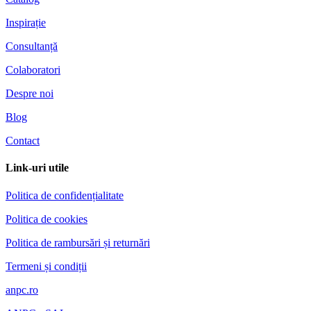
Inspirație
Consultanță
Colaboratori
Despre noi
Blog
Contact
Link-uri utile
Politica de confidențialitate
Politica de cookies
Politica de rambursări și returnări
Termeni și condiții
anpc.ro