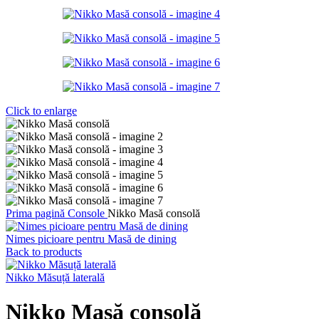
Click to enlarge
Prima pagină
Console
Nikko Masă consolă
Nimes picioare pentru Masă de dining
Back to products
Nikko Măsuță laterală
Nikko Masă consolă