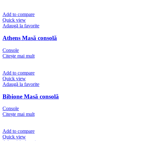
Add to compare
Quick view
Adaugă la favorite
Athens Masă consolă
Console
Citește mai mult
Add to compare
Quick view
Adaugă la favorite
Bibione Masă consolă
Console
Citește mai mult
Add to compare
Quick view