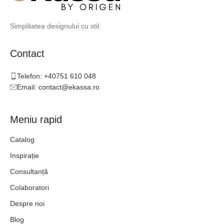
Simplitatea designului cu stil.
Contact
Telefon: +40751 610 048
Email: contact@ekassa.ro
Meniu rapid
Catalog
Inspirație
Consultanță
Colaboratori
Despre noi
Blog