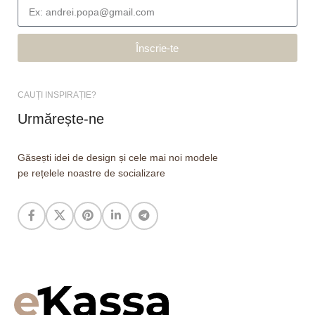
Înscrie-te
CAUȚI INSPIRAȚIE?
Urmărește-ne
Găsești idei de design și cele mai noi modele
pe rețelele noastre de socializare