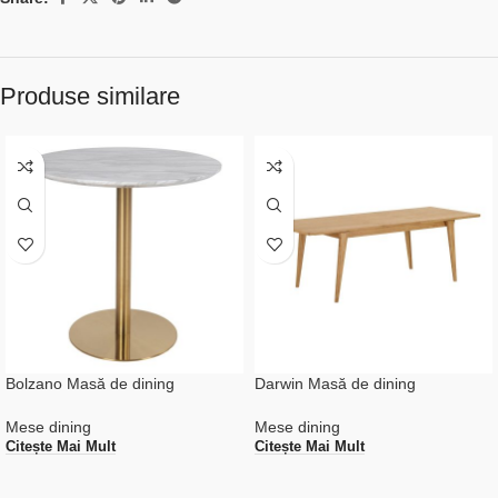
Produse similare
Bolzano Masă de dining
Darwin Masă de dining
Mese dining
Mese dining
Citește Mai Mult
Citește Mai Mult