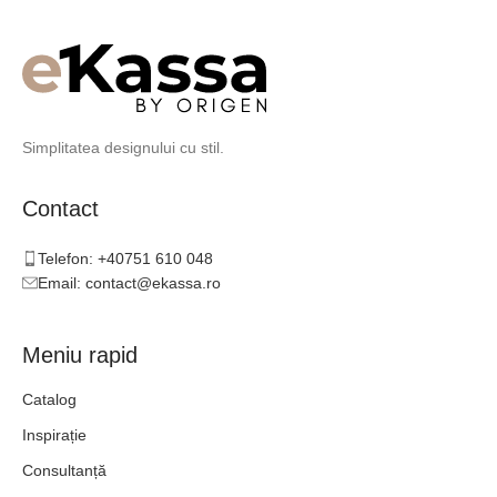
Simplitatea designului cu stil.
Contact
Telefon: +40751 610 048
Email: contact@ekassa.ro
Meniu rapid
Catalog
Inspirație
Consultanță