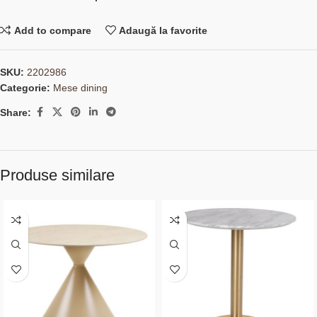
Add to compare
Adaugă la favorite
SKU:
2202986
Categorie:
Mese dining
Share:
Produse similare