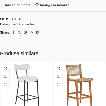
Add to compare
Adaugă la favorite
SKU:
1001510
Categorie:
Scaune bar
Share:
Produse similare