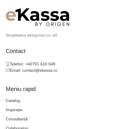
Simplitatea designului cu stil.
Contact
Telefon: +40751 610 048
Email: contact@ekassa.ro
Meniu rapid
Catalog
Inspirație
Consultanță
Colaboratori