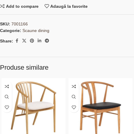
Add to compare
Adaugă la favorite
SKU:
7001166
Categorie:
Scaune dining
Share:
Produse similare