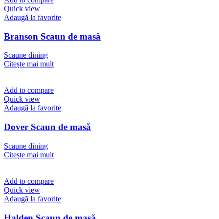
Quick view
Adaugă la favorite
Branson Scaun de masă
Scaune dining
Citește mai mult
Add to compare
Quick view
Adaugă la favorite
Dover Scaun de masă
Scaune dining
Citește mai mult
Add to compare
Quick view
Adaugă la favorite
Halden Scaun de masă