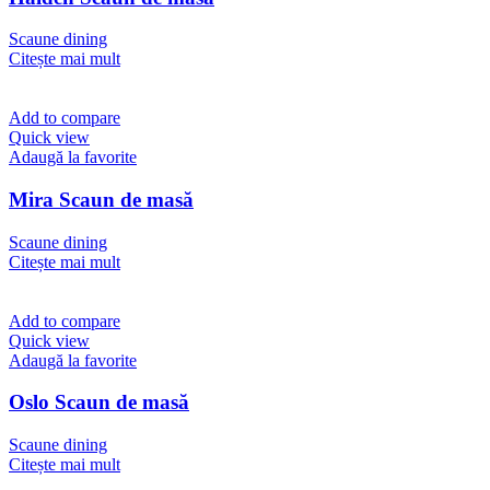
Scaune dining
Citește mai mult
Add to compare
Quick view
Adaugă la favorite
Mira Scaun de masă
Scaune dining
Citește mai mult
Add to compare
Quick view
Adaugă la favorite
Oslo Scaun de masă
Scaune dining
Citește mai mult