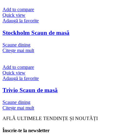
Add to compare
Quick view
Adaugă la favorite
Stockholm Scaun de masă
Scaune dining
Citește mai mult
Add to compare
Quick view
Adaugă la favorite
Trivio Scaun de masă
Scaune dining
Citește mai mult
AFLĂ ULTIMELE TENDINȚE ȘI NOUTĂȚI
Înscrie-te la newsletter