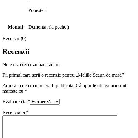
Poliester
Montaj
Demontat (la pachet)
Recenzii (0)
Recenzii
Nu există recenzii până acum.
Fii primul care scrii o recenzie pentru „Melilla Scaun de masă”
Adresa ta de email nu va fi publicată.
Câmpurile obligatorii sunt
marcate cu
*
Evaluarea ta
*
Recenzia ta
*