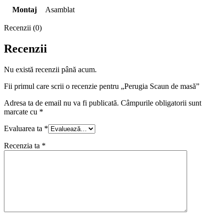
Montaj
Asamblat
Recenzii (0)
Recenzii
Nu există recenzii până acum.
Fii primul care scrii o recenzie pentru „Perugia Scaun de masă”
Adresa ta de email nu va fi publicată.
Câmpurile obligatorii sunt
marcate cu
*
Evaluarea ta
*
Recenzia ta
*