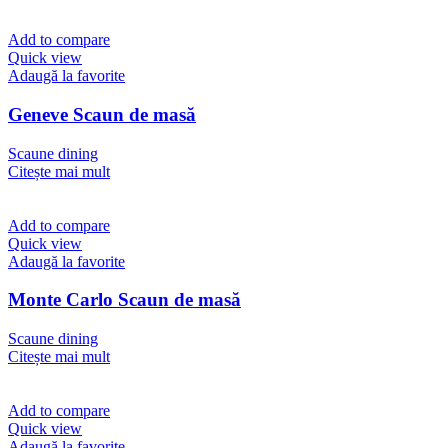
Add to compare
Quick view
Adaugă la favorite
Geneve Scaun de masă
Scaune dining
Citește mai mult
Add to compare
Quick view
Adaugă la favorite
Monte Carlo Scaun de masă
Scaune dining
Citește mai mult
Add to compare
Quick view
Adaugă la favorite