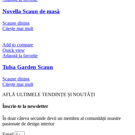
Novella Scaun de masă
Scaune dining
Citește mai mult
Add to compare
Quick view
Adaugă la favorite
Tulsa Garden Scaun
Scaune dining
Citește mai mult
AFLĂ ULTIMELE TENDINȚE ȘI NOUTĂȚI
Înscrie-te la newsletter
În doar câteva secunde devii un membru al comunității noastre
pasionate de design interior
Email