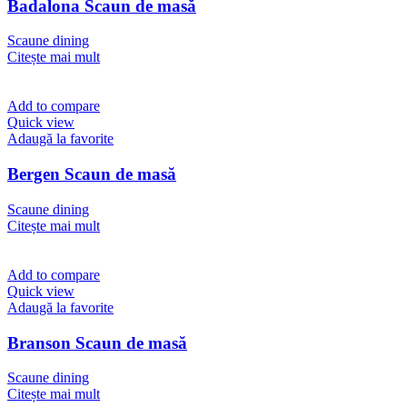
Badalona Scaun de masă
Scaune dining
Citește mai mult
Add to compare
Quick view
Adaugă la favorite
Bergen Scaun de masă
Scaune dining
Citește mai mult
Add to compare
Quick view
Adaugă la favorite
Branson Scaun de masă
Scaune dining
Citește mai mult