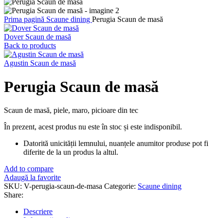
Prima pagină
Scaune dining
Perugia Scaun de masă
Dover Scaun de masă
Back to products
Agustin Scaun de masă
Perugia Scaun de masă
Scaun de masă, piele, maro, picioare din tec
În prezent, acest produs nu este în stoc și este indisponibil.
Datorită unicității lemnului, nuanțele anumitor produse pot fi
diferite de la un produs la altul.
Add to compare
Adaugă la favorite
SKU:
V-perugia-scaun-de-masa
Categorie:
Scaune dining
Share:
Descriere