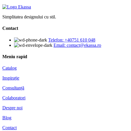
Simplitatea designului cu stil.
Contact
Telefon: +40751 610 048
Email: contact@ekassa.ro
Meniu rapid
Catalog
Inspirație
Consultanță
Colaboratori
Despre noi
Blog
Contact