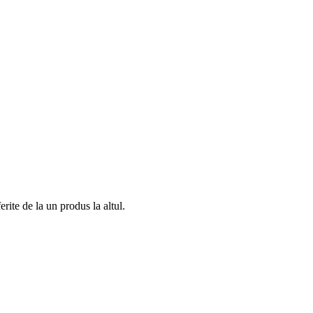
rite de la un produs la altul.