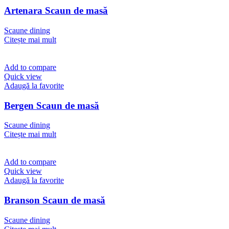
Artenara Scaun de masă
Scaune dining
Citește mai mult
Add to compare
Quick view
Adaugă la favorite
Bergen Scaun de masă
Scaune dining
Citește mai mult
Add to compare
Quick view
Adaugă la favorite
Branson Scaun de masă
Scaune dining