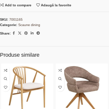
Add to compare
Adaugă la favorite
SKU:
7001165
Categorie:
Scaune dining
Share:
Produse similare