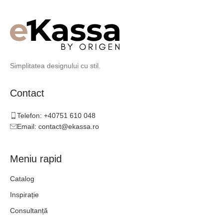
Simplitatea designului cu stil.
Contact
Telefon: +40751 610 048
Email: contact@ekassa.ro
Meniu rapid
Catalog
Inspirație
Consultanță