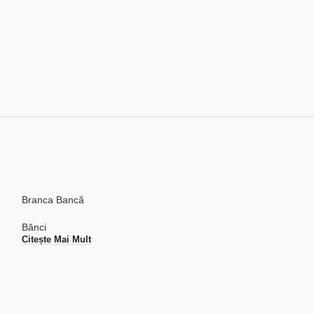
Branca Bancă
Bănci
Citește Mai Mult