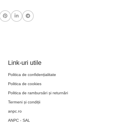
Link-uri utile
Politica de confidențialitate
Politica de cookies
Politica de rambursări și returnări
Termeni și condiții
anpc.ro
ANPC - SAL