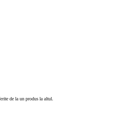
rite de la un produs la altul.