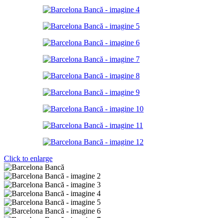
Click to enlarge