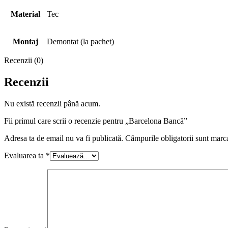
Material
Tec
Montaj
Demontat (la pachet)
Recenzii (0)
Recenzii
Nu există recenzii până acum.
Fii primul care scrii o recenzie pentru „Barcelona Bancă”
Adresa ta de email nu va fi publicată.
Câmpurile obligatorii sunt marc
Evaluarea ta
*