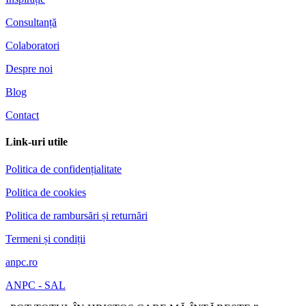
Consultanță
Colaboratori
Despre noi
Blog
Contact
Link-uri utile
Politica de confidențialitate
Politica de cookies
Politica de rambursări și returnări
Termeni și condiții
anpc.ro
ANPC - SAL