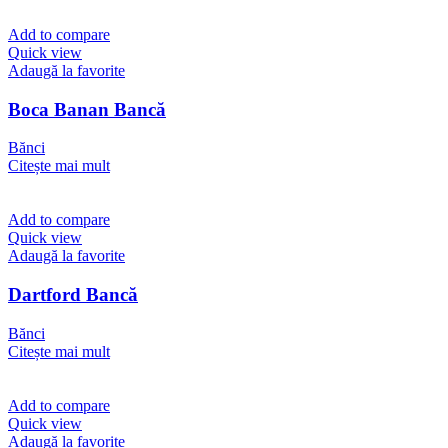
Add to compare
Quick view
Adaugă la favorite
Boca Banan Bancă
Bănci
Citește mai mult
Add to compare
Quick view
Adaugă la favorite
Dartford Bancă
Bănci
Citește mai mult
Add to compare
Quick view
Adaugă la favorite