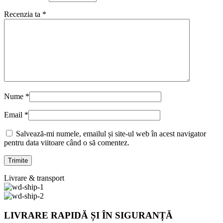
Recenzia ta
*
Nume
*
Email
*
Salvează-mi numele, emailul și site-ul web în acest navigator
pentru data viitoare când o să comentez.
Livrare & transport
LIVRARE RAPIDĂ ȘI ÎN SIGURANȚĂ