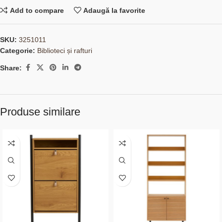
Add to compare
Adaugă la favorite
SKU:
3251011
Categorie:
Biblioteci și rafturi
Share:
Produse similare