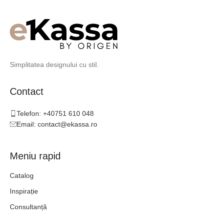
Simplitatea designului cu stil.
Contact
Telefon: +40751 610 048
Email: contact@ekassa.ro
Meniu rapid
Catalog
Inspirație
Consultanță