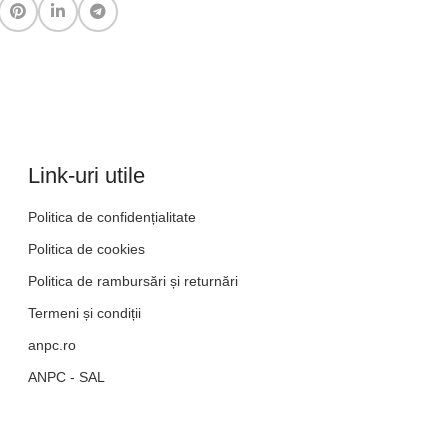
Link-uri utile
Politica de confidențialitate
Politica de cookies
Politica de rambursări și returnări
Termeni și condiții
anpc.ro
ANPC - SAL