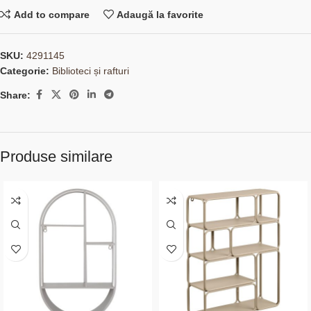
Add to compare
Adaugă la favorite
SKU:
4291145
Categorie:
Biblioteci și rafturi
Share:
Produse similare