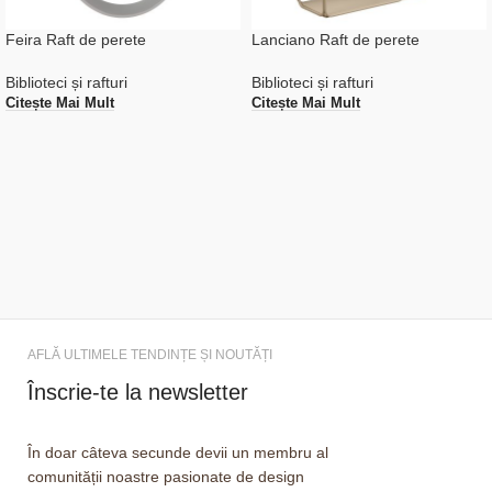
Feira Raft de perete
Lanciano Raft de perete
Biblioteci și rafturi
Biblioteci și rafturi
Citește Mai Mult
Citește Mai Mult
AFLĂ ULTIMELE TENDINȚE ȘI NOUTĂȚI
Înscrie-te la newsletter
În doar câteva secunde devii un membru al
comunității noastre pasionate de design