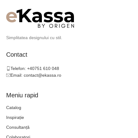
Simplitatea designului cu stil.
Contact
Telefon: +40751 610 048
Email: contact@ekassa.ro
Meniu rapid
Catalog
Inspirație
Consultanță
Colaboratori