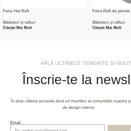
Feira Hat Raft
Feira Raft de perete
Biblioteci și rafturi
Biblioteci și rafturi
Citește Mai Mult
Citește Mai Mult
AFLĂ ULTIMELE TENDINȚE ȘI NOUT
Înscrie-te la newsl
În doar câteva secunde devii un membru al comunității noastre 
de design interior
Email