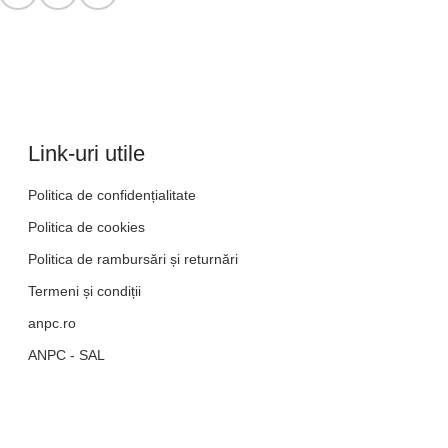
Link-uri utile
Politica de confidențialitate
Politica de cookies
Politica de rambursări și returnări
Termeni și condiții
anpc.ro
ANPC - SAL