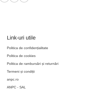
Link-uri utile
Politica de confidențialitate
Politica de cookies
Politica de rambursări și returnări
Termeni și condiții
anpc.ro
ANPC - SAL