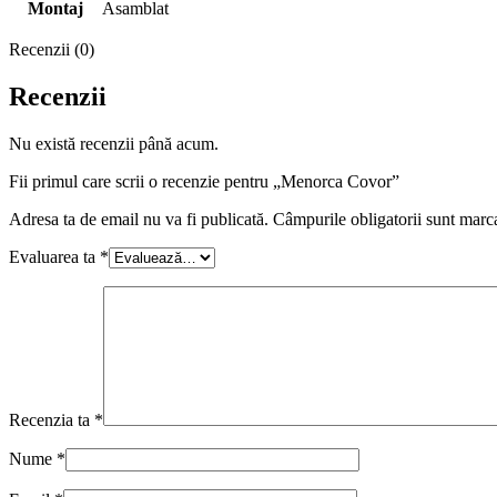
Montaj
Asamblat
Recenzii (0)
Recenzii
Nu există recenzii până acum.
Fii primul care scrii o recenzie pentru „Menorca Covor”
Adresa ta de email nu va fi publicată.
Câmpurile obligatorii sunt marc
Evaluarea ta
*
Recenzia ta
*
Nume
*