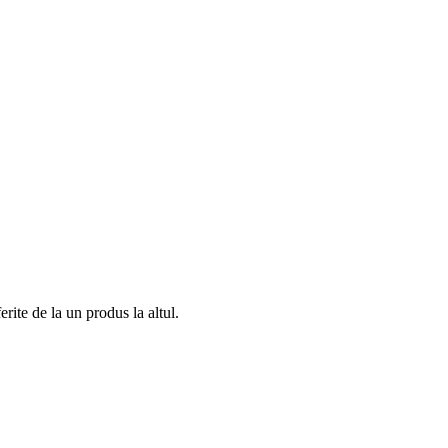
rite de la un produs la altul.