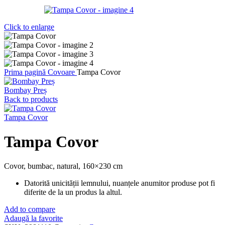
Click to enlarge
Prima pagină
Covoare
Tampa Covor
Bombay Preș
Back to products
Tampa Covor
Tampa Covor
Covor, bumbac, natural, 160×230 cm
Datorită unicității lemnului, nuanțele anumitor produse pot fi
diferite de la un produs la altul.
Add to compare
Adaugă la favorite