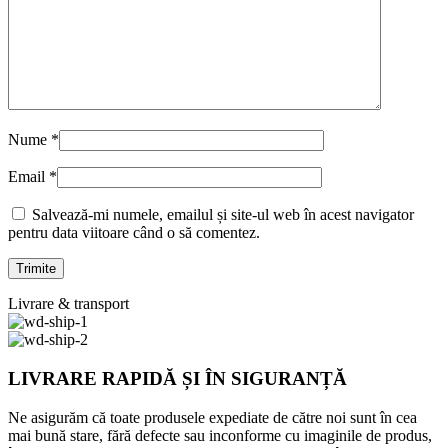
Nume
*
Email
*
Salvează-mi numele, emailul și site-ul web în acest navigator
pentru data viitoare când o să comentez.
Livrare & transport
LIVRARE RAPIDĂ ȘI ÎN SIGURANȚĂ
Ne asigurăm că toate produsele expediate de către noi sunt în cea
mai bună stare, fără defecte sau inconforme cu imaginile de produs,