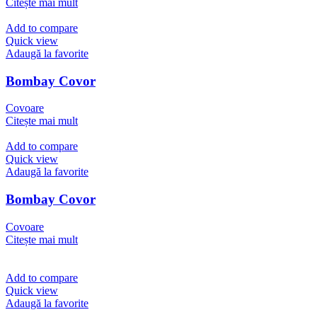
Citește mai mult
Add to compare
Quick view
Adaugă la favorite
Bombay Covor
Covoare
Citește mai mult
Add to compare
Quick view
Adaugă la favorite
Bombay Covor
Covoare
Citește mai mult
Add to compare
Quick view
Adaugă la favorite