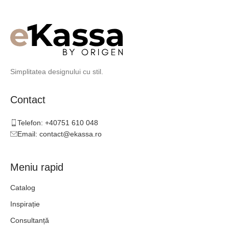
Simplitatea designului cu stil.
Contact
Telefon: +40751 610 048
Email: contact@ekassa.ro
Meniu rapid
Catalog
Inspirație
Consultanță