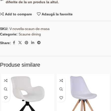
diferite de la un produs la altul.
Add to compare
Adaugă la favorite
SKU:
V-novella-scaun-de-masa
Categorie:
Scaune dining
Share:
Produse similare