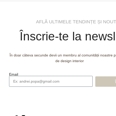
AFLĂ ULTIMELE TENDINȚE ȘI NOUT
Înscrie-te la newsl
În doar câteva secunde devii un membru al comunității noastre 
de design interior
Email