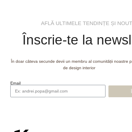
AFLĂ ULTIMELE TENDINȚE ȘI NOUT
Înscrie-te la newsl
În doar câteva secunde devii un membru al comunității noastre 
de design interior
Email