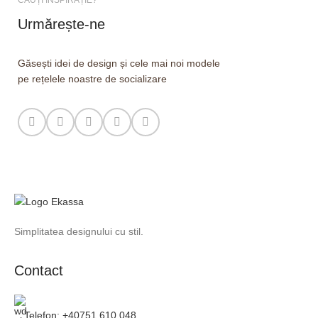
Urmărește-ne
Găsești idei de design și cele mai noi modele
pe rețelele noastre de socializare
Simplitatea designului cu stil.
Contact
Telefon: +40751 610 048