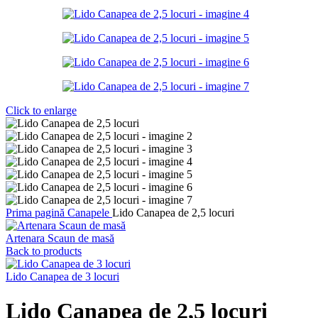
Click to enlarge
Prima pagină
Canapele
Lido Canapea de 2,5 locuri
Artenara Scaun de masă
Back to products
Lido Canapea de 3 locuri
Lido Canapea de 2,5 locuri