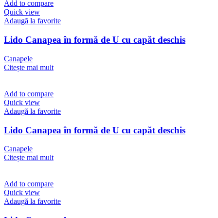
Add to compare
Quick view
Adaugă la favorite
Lido Canapea în formă de U cu capăt deschis
Canapele
Citește mai mult
Add to compare
Quick view
Adaugă la favorite
Lido Canapea în formă de U cu capăt deschis
Canapele
Citește mai mult
Add to compare
Quick view
Adaugă la favorite