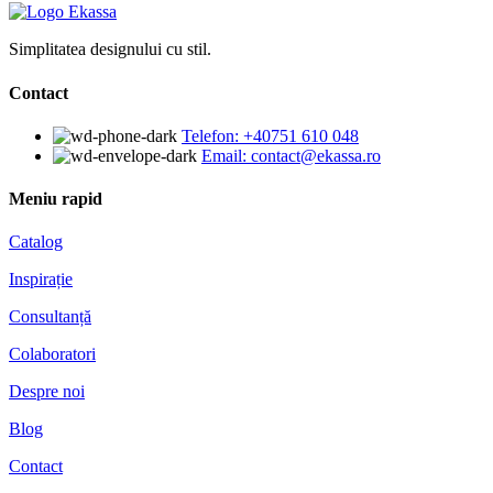
Simplitatea designului cu stil.
Contact
Telefon: +40751 610 048
Email: contact@ekassa.ro
Meniu rapid
Catalog
Inspirație
Consultanță
Colaboratori
Despre noi
Blog
Contact