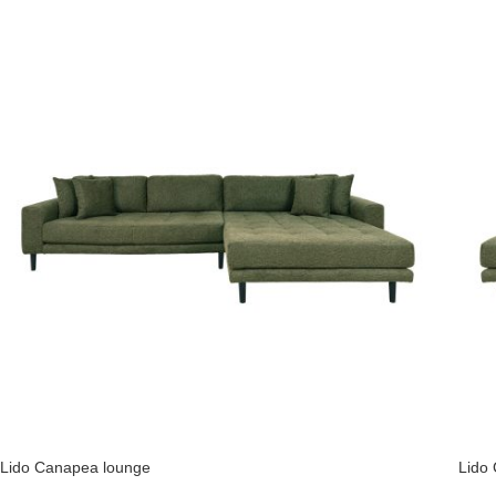
Lido Canapea lounge
Lido