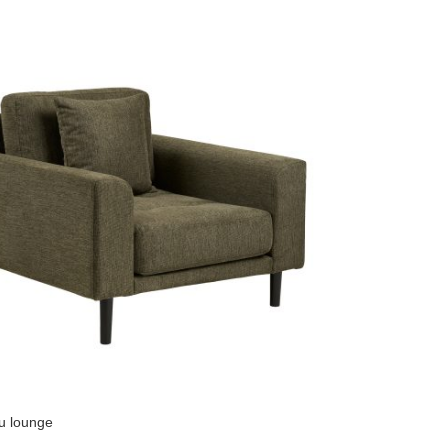
iu lounge