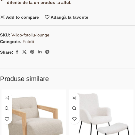
diferite de la un produs la altul.
Add to compare
Adaugă la favorite
SKU:
V-lido-fotoliu-lounge
Categorie:
Fotolii
Share:
Produse similare