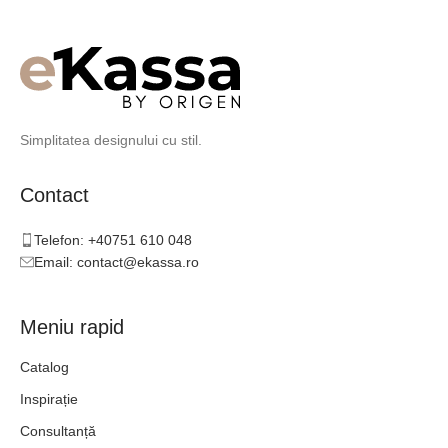
Simplitatea designului cu stil.
Contact
Telefon: +40751 610 048
Email: contact@ekassa.ro
Meniu rapid
Catalog
Inspirație
Consultanță