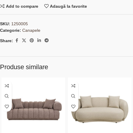
Add to compare
Adaugă la favorite
SKU:
1250005
Categorie:
Canapele
Share:
Produse similare