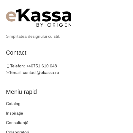
Simplitatea designului cu stil.
Contact
Telefon: +40751 610 048
Email: contact@ekassa.ro
Meniu rapid
Catalog
Inspirație
Consultanță
Colaboratori