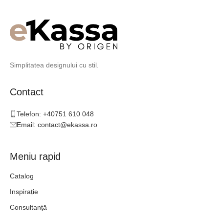
Simplitatea designului cu stil.
Contact
Telefon: +40751 610 048
Email: contact@ekassa.ro
Meniu rapid
Catalog
Inspirație
Consultanță