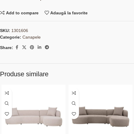
Add to compare
Adaugă la favorite
SKU:
1301606
Categorie:
Canapele
Share:
Produse similare