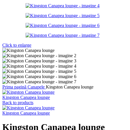
Click to enlarge
Prima pagină
Canapele
Kingston Canapea lounge
Kingston Canapea lounge
Back to products
Kingston Canapea lounge
Kingston Canapea lounge