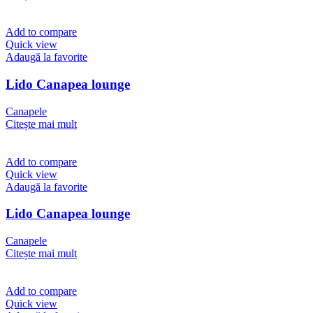
Add to compare
Quick view
Adaugă la favorite
Lido Canapea lounge
Canapele
Citește mai mult
Add to compare
Quick view
Adaugă la favorite
Lido Canapea lounge
Canapele
Citește mai mult
Add to compare
Quick view