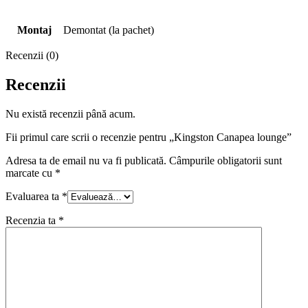
Montaj
Demontat (la pachet)
Recenzii (0)
Recenzii
Nu există recenzii până acum.
Fii primul care scrii o recenzie pentru „Kingston Canapea lounge”
Adresa ta de email nu va fi publicată.
Câmpurile obligatorii sunt
marcate cu
*
Evaluarea ta
*
Recenzia ta
*