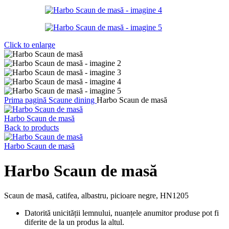
Click to enlarge
Prima pagină
Scaune dining
Harbo Scaun de masă
Harbo Scaun de masă
Back to products
Harbo Scaun de masă
Harbo Scaun de masă
Scaun de masă, catifea, albastru, picioare negre, HN1205
Datorită unicității lemnului, nuanțele anumitor produse pot fi
diferite de la un produs la altul.