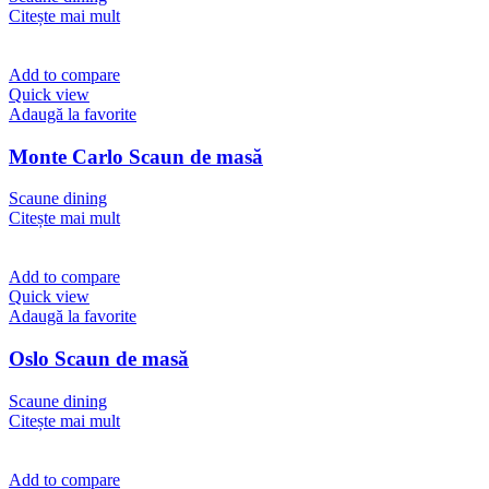
Citește mai mult
Add to compare
Quick view
Adaugă la favorite
Monte Carlo Scaun de masă
Scaune dining
Citește mai mult
Add to compare
Quick view
Adaugă la favorite
Oslo Scaun de masă
Scaune dining
Citește mai mult
Add to compare