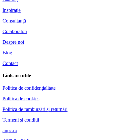
Inspirație
Consultanță
Colaboratori
Despre noi
Blog
Contact
Link-uri utile
Politica de confidențialitate
Politica de cookies
Politica de rambursări și returnări
Termeni și condiții
anpc.ro