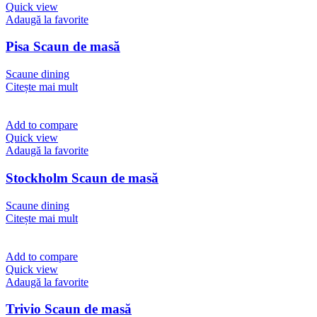
Quick view
Adaugă la favorite
Pisa Scaun de masă
Scaune dining
Citește mai mult
Add to compare
Quick view
Adaugă la favorite
Stockholm Scaun de masă
Scaune dining
Citește mai mult
Add to compare
Quick view
Adaugă la favorite
Trivio Scaun de masă