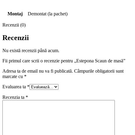
Montaj
Demontat (la pachet)
Recenzii (0)
Recenzii
Nu există recenzii până acum.
Fii primul care scrii o recenzie pentru „Estepona Scaun de masă”
Adresa ta de email nu va fi publicată.
Câmpurile obligatorii sunt
marcate cu
*
Evaluarea ta
*
Recenzia ta
*