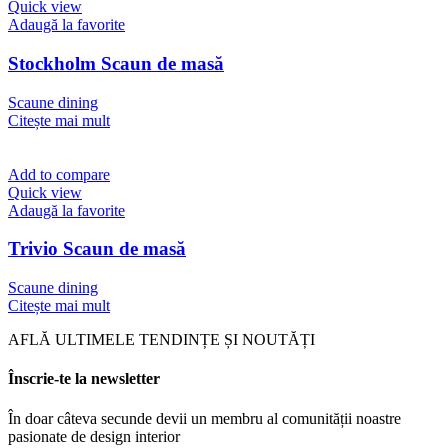
Quick view
Adaugă la favorite
Stockholm Scaun de masă
Scaune dining
Citește mai mult
Add to compare
Quick view
Adaugă la favorite
Trivio Scaun de masă
Scaune dining
Citește mai mult
AFLĂ ULTIMELE TENDINȚE ȘI NOUTĂȚI
Înscrie-te la newsletter
În doar câteva secunde devii un membru al comunității noastre
pasionate de design interior