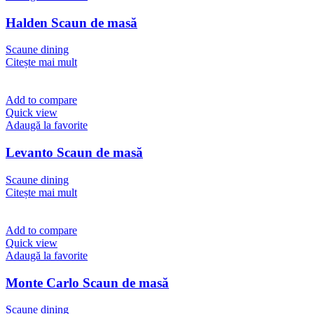
Halden Scaun de masă
Scaune dining
Citește mai mult
Add to compare
Quick view
Adaugă la favorite
Levanto Scaun de masă
Scaune dining
Citește mai mult
Add to compare
Quick view
Adaugă la favorite
Monte Carlo Scaun de masă
Scaune dining