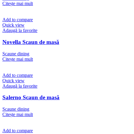
Citește mai mult
Add to compare
Quick view
Adaugă la favorite
Novella Scaun de masă
Scaune dining
Citește mai mult
Add to compare
Quick view
Adaugă la favorite
Salerno Scaun de masă
Scaune dining
Citește mai mult
Add to compare