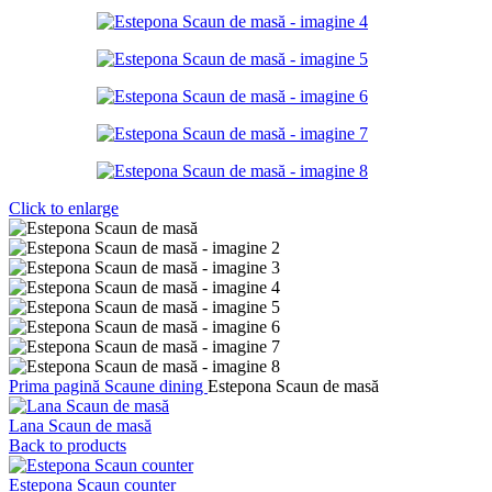
Click to enlarge
Prima pagină
Scaune dining
Estepona Scaun de masă
Lana Scaun de masă
Back to products
Estepona Scaun counter