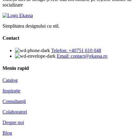
socializare
Simplitatea designului cu stil.
Contact
Telefon: +40751 610 048
Email: contact@ekassa.ro
Meniu rapid
Catalog
Inspirație
Consultanță
Colaboratori
Despre noi
Blog