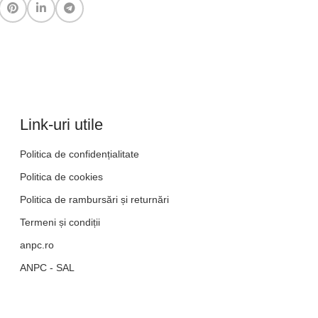
Link-uri utile
Politica de confidențialitate
Politica de cookies
Politica de rambursări și returnări
Termeni și condiții
anpc.ro
ANPC - SAL