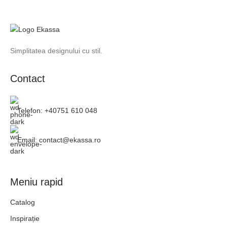
Simplitatea designului cu stil.
Contact
Telefon: +40751 610 048
Email: contact@ekassa.ro
Meniu rapid
Catalog
Inspirație