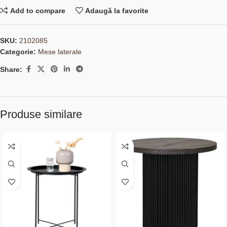
Add to compare
Adaugă la favorite
SKU:
2102085
Categorie:
Mese laterale
Share:
Produse similare