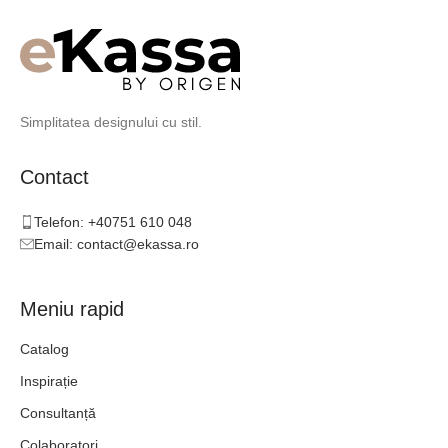
Simplitatea designului cu stil.
Contact
Telefon: +40751 610 048
Email: contact@ekassa.ro
Meniu rapid
Catalog
Inspirație
Consultanță
Colaboratori