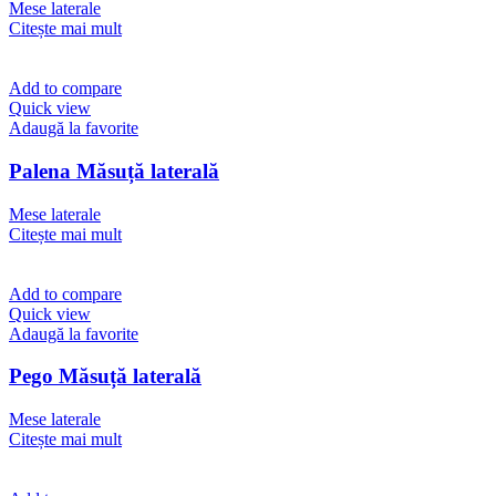
Mese laterale
Citește mai mult
Add to compare
Quick view
Adaugă la favorite
Palena Măsuță laterală
Mese laterale
Citește mai mult
Add to compare
Quick view
Adaugă la favorite
Pego Măsuță laterală
Mese laterale
Citește mai mult