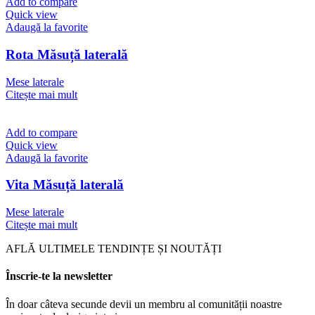
Add to compare
Quick view
Adaugă la favorite
Rota Măsuță laterală
Mese laterale
Citește mai mult
Add to compare
Quick view
Adaugă la favorite
Vita Măsuță laterală
Mese laterale
Citește mai mult
AFLĂ ULTIMELE TENDINȚE ȘI NOUTĂȚI
Înscrie-te la newsletter
În doar câteva secunde devii un membru al comunității noastre