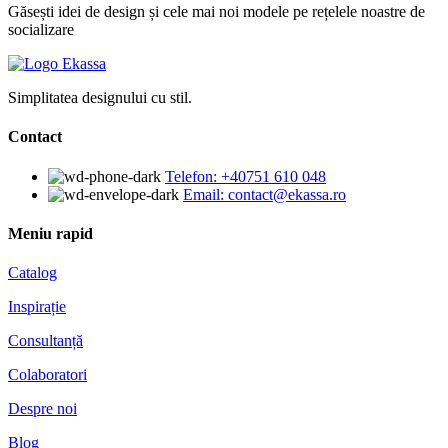
Găsești idei de design și cele mai noi modele pe rețelele noastre de
socializare
Simplitatea designului cu stil.
Contact
Telefon: +40751 610 048
Email: contact@ekassa.ro
Meniu rapid
Catalog
Inspirație
Consultanță
Colaboratori
Despre noi
Blog