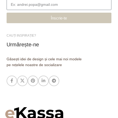
Înscrie-te
CAUȚI INSPIRAȚIE?
Urmărește-ne
Găsești idei de design și cele mai noi modele
pe rețelele noastre de socializare