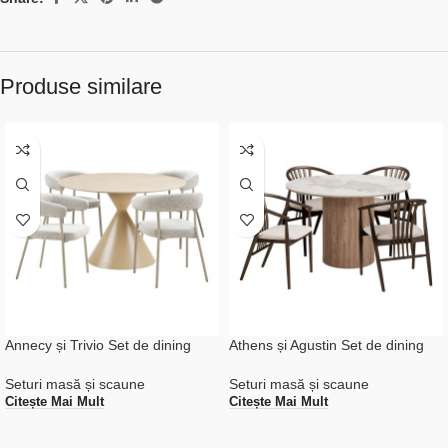
Produse similare
Annecy și Trivio Set de dining
Athens și Agustin Set de dining
Seturi masă și scaune
Seturi masă și scaune
Citește Mai Mult
Citește Mai Mult