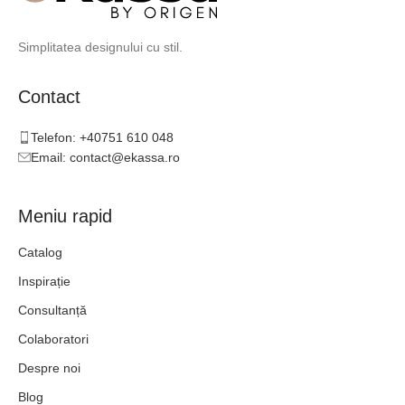
Simplitatea designului cu stil.
Contact
Telefon: +40751 610 048
Email: contact@ekassa.ro
Meniu rapid
Catalog
Inspirație
Consultanță
Colaboratori
Despre noi
Blog