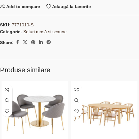
Add to compare
Adaugă la favorite
SKU:
7771010-S
Categorie:
Seturi masă și scaune
Share:
Produse similare