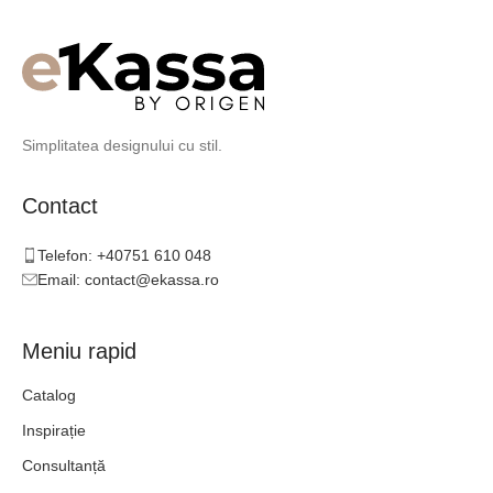
Simplitatea designului cu stil.
Contact
Telefon: +40751 610 048
Email: contact@ekassa.ro
Meniu rapid
Catalog
Inspirație
Consultanță