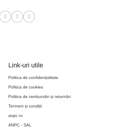
Link-uri utile
Politica de confidențialitate
Politica de cookies
Politica de rambursări și returnări
Termeni și condiții
anpc.ro
ANPC - SAL