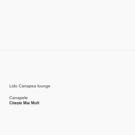
Lido Canapea lounge
Canapele
Citește Mai Mult