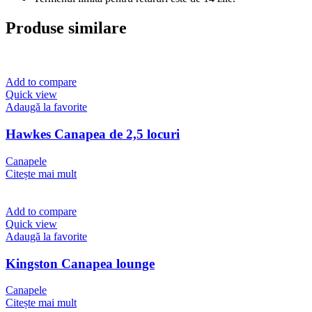
Produse similare
Add to compare
Quick view
Adaugă la favorite
Hawkes Canapea de 2,5 locuri
Canapele
Citește mai mult
Add to compare
Quick view
Adaugă la favorite
Kingston Canapea lounge
Canapele
Citește mai mult