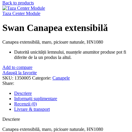
Back to products
Taza Center Module
Swan Canapea extensibilă
Canapea extensibilă, maro, picioare naturale, HN1080
Datorită unicității lemnului, nuanțele anumitor produse pot fi
diferite de la un produs la altul.
Add to compare
Adaugă la favorite
SKU:
1350005
Categorie:
Canapele
Share:
Descriere
Informații suplimentare
Recenzii (0)
Livrare & transport
Descriere
Canapea extensibilă, maro, picioare naturale, HN1080