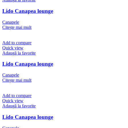
Lido Canapea lounge
Canapele
Citește mai mult
Add to compare
Quick view
Adaugă la favorite
Lido Canapea lounge
Canapele
Citește mai mult
Add to compare
Quick view
Adaugă la favorite
Lido Canapea lounge