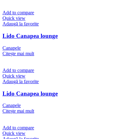
Add to compare
Quick view
Adaugă la favorite
Lido Canapea lounge
Canapele
Citește mai mult
Add to compare
Quick view
Adaugă la favorite
Lido Canapea lounge
Canapele
Citește mai mult
Add to compare
Quick view
Adaugă la favorite