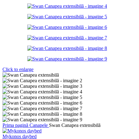
Click to enlarge
Prima pagină
Canapele
Swan Canapea extensibilă
Mykonos daybed