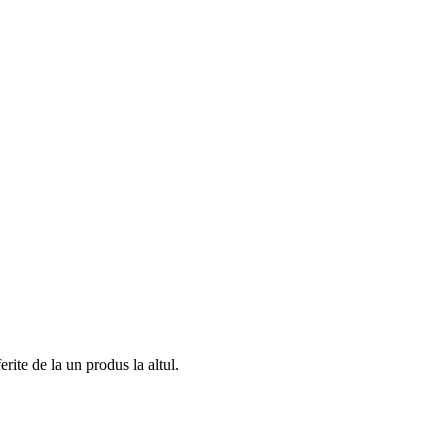
rite de la un produs la altul.