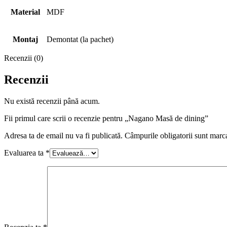
Material
MDF
Montaj
Demontat (la pachet)
Recenzii (0)
Recenzii
Nu există recenzii până acum.
Fii primul care scrii o recenzie pentru „Nagano Masă de dining”
Adresa ta de email nu va fi publicată.
Câmpurile obligatorii sunt marc
Evaluarea ta
*