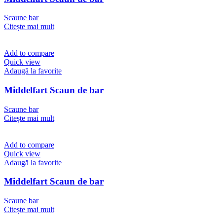
Scaune bar
Citește mai mult
Add to compare
Quick view
Adaugă la favorite
Middelfart Scaun de bar
Scaune bar
Citește mai mult
Add to compare
Quick view
Adaugă la favorite
Middelfart Scaun de bar
Scaune bar
Citește mai mult