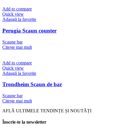
Add to compare
Quick view
Adaugă la favorite
Perugia Scaun counter
Scaune bar
Citește mai mult
Add to compare
Quick view
Adaugă la favorite
Trondheim Scaun de bar
Scaune bar
Citește mai mult
AFLĂ ULTIMELE TENDINȚE ȘI NOUTĂȚI
Înscrie-te la newsletter