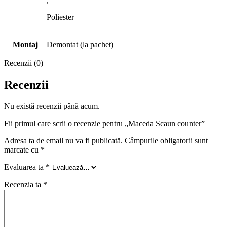
Poliester
Montaj
Demontat (la pachet)
Recenzii (0)
Recenzii
Nu există recenzii până acum.
Fii primul care scrii o recenzie pentru „Maceda Scaun counter”
Adresa ta de email nu va fi publicată.
Câmpurile obligatorii sunt
marcate cu
*
Evaluarea ta
*
Recenzia ta
*