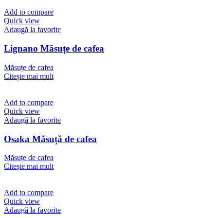
Add to compare
Quick view
Adaugă la favorite
Lignano Măsuțe de cafea
Măsuțe de cafea
Citește mai mult
Add to compare
Quick view
Adaugă la favorite
Osaka Măsuță de cafea
Măsuțe de cafea
Citește mai mult
Add to compare
Quick view
Adaugă la favorite