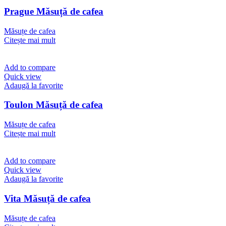
Prague Măsuță de cafea
Măsuțe de cafea
Citește mai mult
Add to compare
Quick view
Adaugă la favorite
Toulon Măsuță de cafea
Măsuțe de cafea
Citește mai mult
Add to compare
Quick view
Adaugă la favorite
Vita Măsuță de cafea
Măsuțe de cafea