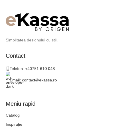
Simplitatea designului cu stil.
Contact
Telefon: +40751 610 048
Email: contact@ekassa.ro
Meniu rapid
Catalog
Inspirație