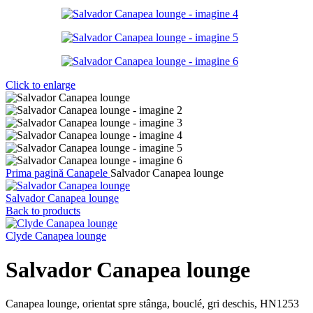
Click to enlarge
Prima pagină
Canapele
Salvador Canapea lounge
Salvador Canapea lounge
Back to products
Clyde Canapea lounge
Salvador Canapea lounge
Canapea lounge, orientat spre stânga, bouclé, gri deschis, HN1253