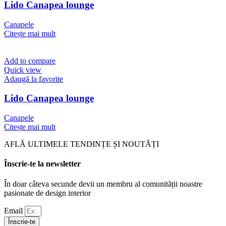
Lido Canapea lounge
Canapele
Citește mai mult
Add to compare
Quick view
Adaugă la favorite
Lido Canapea lounge
Canapele
Citește mai mult
AFLĂ ULTIMELE TENDINȚE ȘI NOUTĂȚI
Înscrie-te la newsletter
În doar câteva secunde devii un membru al comunității noastre
pasionate de design interior
Email
Înscrie-te