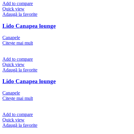
Add to compare
Quick view
Adaugă la favorite
Lido Canapea lounge
Canapele
Citește mai mult
Add to compare
Quick view
Adaugă la favorite
Lido Canapea lounge
Canapele
Citește mai mult
Add to compare
Quick view
Adaugă la favorite