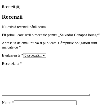
Recenzii (0)
Recenzii
Nu există recenzii până acum.
Fii primul care scrii o recenzie pentru „Salvador Canapea lounge”
Adresa ta de email nu va fi publicată.
Câmpurile obligatorii sunt
marcate cu
*
Evaluarea ta
*
Recenzia ta
*
Nume
*