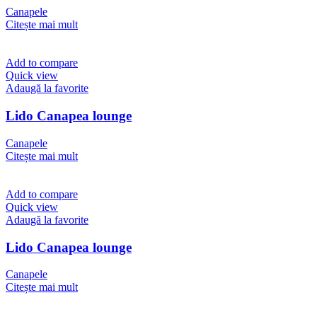
Canapele
Citește mai mult
Add to compare
Quick view
Adaugă la favorite
Lido Canapea lounge
Canapele
Citește mai mult
Add to compare
Quick view
Adaugă la favorite
Lido Canapea lounge
Canapele
Citește mai mult