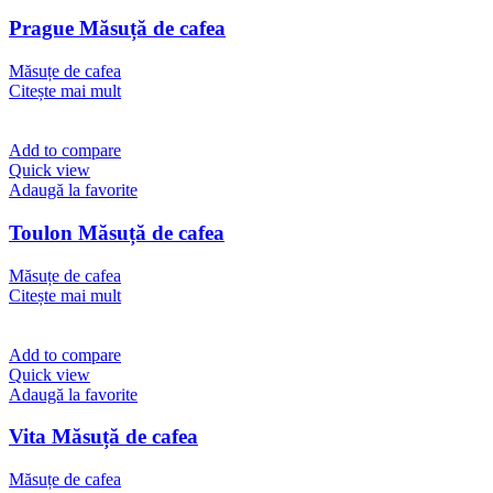
Prague Măsuță de cafea
Măsuțe de cafea
Citește mai mult
Add to compare
Quick view
Adaugă la favorite
Toulon Măsuță de cafea
Măsuțe de cafea
Citește mai mult
Add to compare
Quick view
Adaugă la favorite
Vita Măsuță de cafea
Măsuțe de cafea