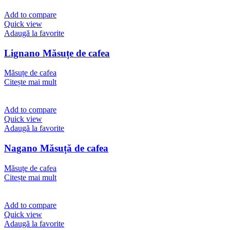
Add to compare
Quick view
Adaugă la favorite
Lignano Măsuțe de cafea
Măsuțe de cafea
Citește mai mult
Add to compare
Quick view
Adaugă la favorite
Nagano Măsuță de cafea
Măsuțe de cafea
Citește mai mult
Add to compare
Quick view
Adaugă la favorite