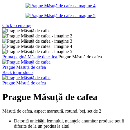
Click to enlarge
Prima pagină
Măsuțe de cafea
Prague Măsuță de cafea
Prague Măsuță de cafea
Back to products
Prague Măsuță de cafea
Prague Măsuță de cafea
Măsuță de cafea, aspect marmură, rotund, bej, set de 2
Datorită unicității lemnului, nuanțele anumitor produse pot fi
diferite de la un produs la altul.