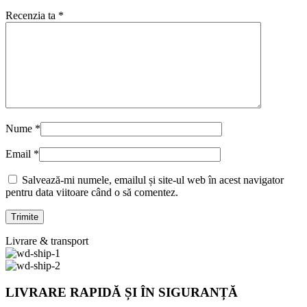
Recenzia ta
*
Nume
*
Email
*
Salvează-mi numele, emailul și site-ul web în acest navigator
pentru data viitoare când o să comentez.
Livrare & transport
LIVRARE RAPIDĂ ȘI ÎN SIGURANȚĂ