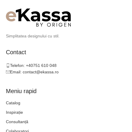
Simplitatea designului cu stil.
Contact
Telefon: +40751 610 048
Email: contact@ekassa.ro
Meniu rapid
Catalog
Inspirație
Consultanță
Colaboratori