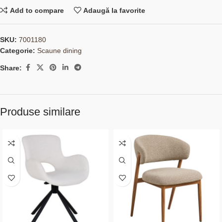
Add to compare
Adaugă la favorite
SKU:
7001180
Categorie:
Scaune dining
Share:
Produse similare