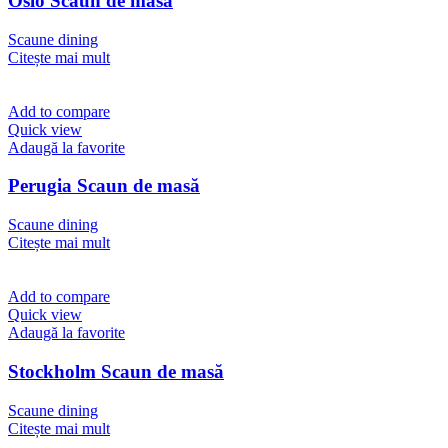
Oslo Scaun de masă
Scaune dining
Citește mai mult
Add to compare
Quick view
Adaugă la favorite
Perugia Scaun de masă
Scaune dining
Citește mai mult
Add to compare
Quick view
Adaugă la favorite
Stockholm Scaun de masă
Scaune dining
Citește mai mult