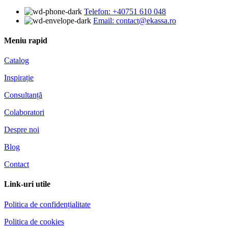
Telefon: +40751 610 048
Email: contact@ekassa.ro
Meniu rapid
Catalog
Inspirație
Consultanță
Colaboratori
Despre noi
Blog
Contact
Link-uri utile
Politica de confidențialitate
Politica de cookies