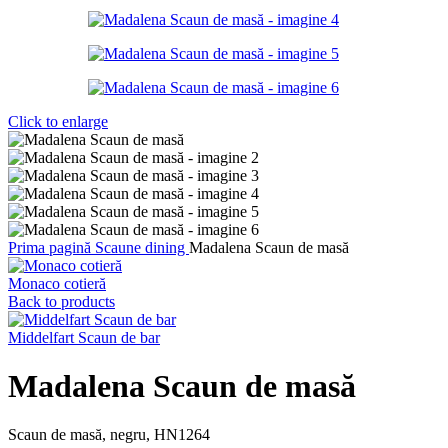
Click to enlarge
Prima pagină
Scaune dining
Madalena Scaun de masă
Monaco cotieră
Back to products
Middelfart Scaun de bar
Madalena Scaun de masă
Scaun de masă, negru, HN1264