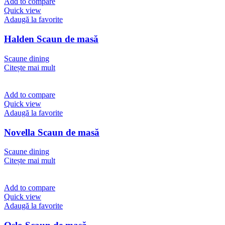
Add to compare
Quick view
Adaugă la favorite
Halden Scaun de masă
Scaune dining
Citește mai mult
Add to compare
Quick view
Adaugă la favorite
Novella Scaun de masă
Scaune dining
Citește mai mult
Add to compare
Quick view
Adaugă la favorite